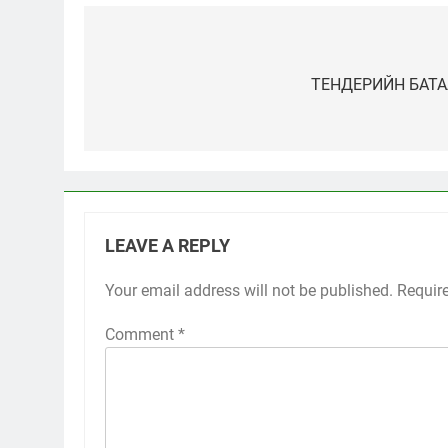
Post
navigation
ТЕНДЕРИЙН БАТА
LEAVE A REPLY
Your email address will not be published.
Requir
Comment
*